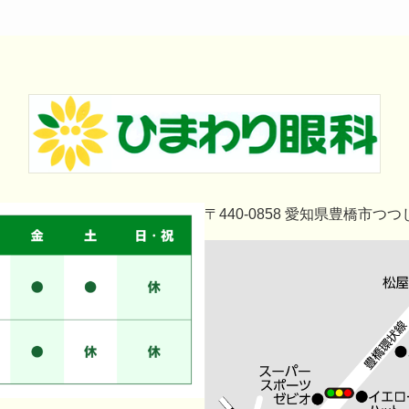
〒440-0858 愛知県豊橋市つつ