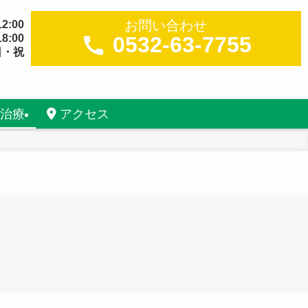
お問い合わせ
2:00
8:00
0532-63-7755
日・祝
治療
アクセス