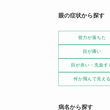
眼の症状から探す
視力が落ちた
目が痛い
目が赤い・充血す
何か飛んで見え
病名から探す