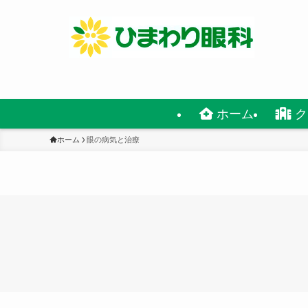
ホーム
ク
ホーム
眼の病気と治療