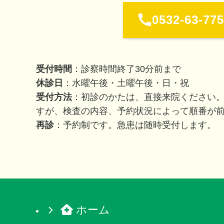
0532-63-77
受付時間
：診察時間終了30分前まで
休診日
：水曜午後・土曜午後・日・祝
受付方法
：初診のかたは、直接来院ください
すが、検査の内容、予約状況によって順番が
再診
：予約制です。急患は随時受付します。
ホーム