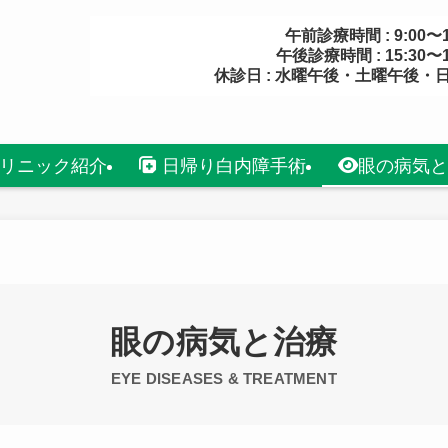
午前診療時間 : 9:00〜1
午後診療時間 : 15:30〜1
休診日 : 水曜午後・土曜午後・
リニック紹介
日帰り白内障手術
眼の病気と
眼の病気と治療
EYE DISEASES & TREATMENT