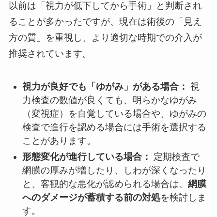
以前は「視力が低下してから手術」と判断され
ることが多かったですが、現在は術後の「見え
方の質」を重視し、より適切な時期での介入が
推奨されています。
視力が良好でも「ゆがみ」がある場合：
視
力検査の数値が良くても、明らかなゆがみ
（変視症）を自覚している場合や、ゆがみの
検査で進行を認める場合には手術を選択する
ことがあります。
形態変化が進行している場合：
定期検査で
網膜の厚みが増したり、しわが深くなったり
と、客観的な悪化が認められる場合は、
網膜
へのダメージが蓄積する前の対処
を検討しま
す。