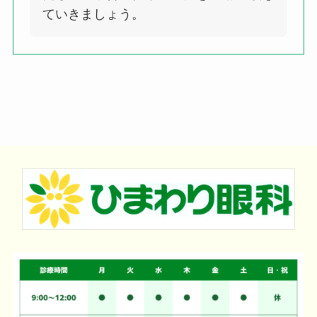
ていきましょう。