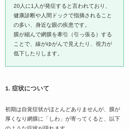
20人に1人が発症すると言われており、
健康診断や人間ドックで指摘されること
の多い、身近な眼の疾患です。
膜が縮んで網膜を牽引（引っ張る）する
ことで、線がゆがんで見えたり、視力が
低下したりします。
1. 症状について
初期は自覚症状がほとんどありませんが、膜が
厚くなり網膜に「しわ」が寄ってくると、以下
のような症状が現れます。