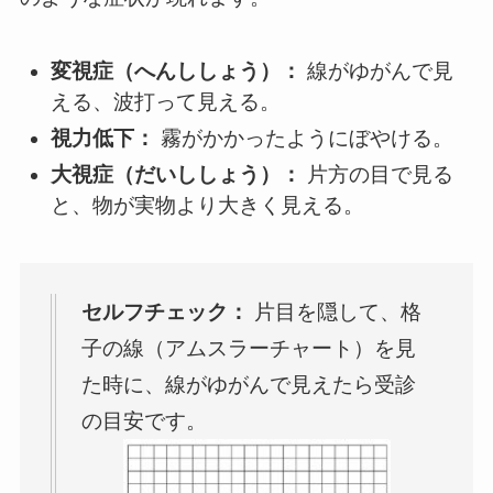
変視症（へんししょう）：
線がゆがんで見
える、波打って見える。
視力低下：
霧がかかったようにぼやける。
大視症（だいししょう）：
片方の目で見る
と、物が実物より大きく見える。
セルフチェック：
片目を隠して、格
子の線（アムスラーチャート）を見
た時に、線がゆがんで見えたら受診
の目安です。