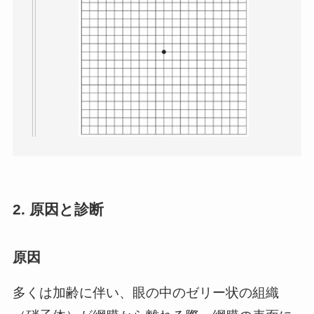
2. 原因と診断
原因
多くは加齢に伴い、眼の中のゼリー状の組織