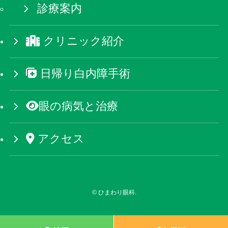
診療案内
クリニック紹介
日帰り白内障手術
眼の病気と治療
アクセス
©
ひまわり眼科.