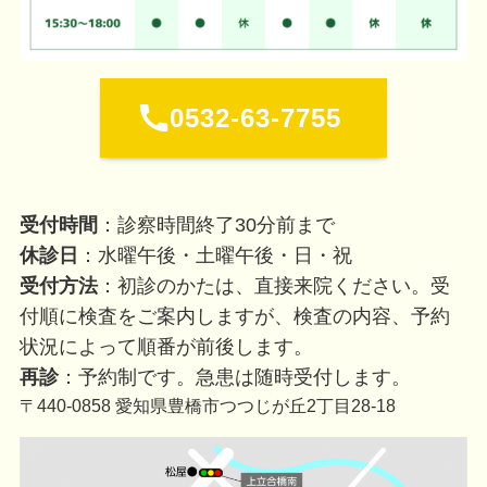
0532-63-7755
受付時間
：診察時間終了30分前まで
休診日
：水曜午後・土曜午後・日・祝
受付方法
：初診のかたは、直接来院ください。受
付順に検査をご案内しますが、検査の内容、予約
状況によって順番が前後します。
再診
：予約制です。急患は随時受付します。
〒440-0858 愛知県豊橋市つつじが丘2丁目28-18