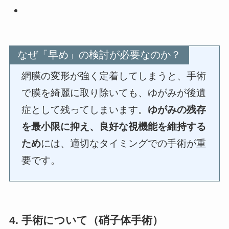
なぜ「早め」の検討が必要なのか？
網膜の変形が強く定着してしまうと、手術
で膜を綺麗に取り除いても、ゆがみが後遺
症として残ってしまいます。
ゆがみの残存
を最小限に抑え、良好な視機能を維持する
ため
には、適切なタイミングでの手術が重
要です。
4. 手術について（硝子体手術）