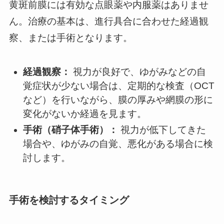
黄斑前膜には有効な点眼薬や内服薬はありませ
ん。治療の基本は、進行具合に合わせた経過観
察、または手術となります。
経過観察：
視力が良好で、ゆがみなどの自
覚症状が少ない場合は、定期的な検査（OCT
など）を行いながら、膜の厚みや網膜の形に
変化がないか経過を見ます。
手術（硝子体手術）：
視力が低下してきた
場合や、ゆがみの自覚、悪化がある場合に検
討します。
手術を検討するタイミング