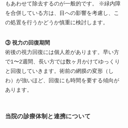
もあわせて除去するのが一般的です。 ※緑内障
を合併している方は、目への影響を考慮し、こ
の処置を行うかどうか慎重に検討します。
③ 視力の回復期間
術後の視力回復には個人差があります。早い方
で1〜2週間、長い方では数ヶ月かけてゆっくり
と回復していきます。術前の網膜の変形（し
わ）が強いほど、回復にも時間を要する傾向が
あります。
当院の診療体制と連携について