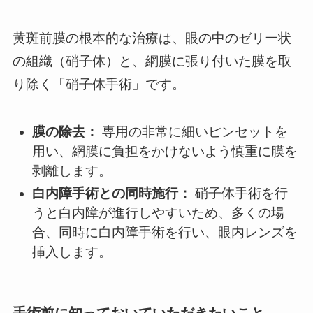
黄斑前膜の根本的な治療は、眼の中のゼリー状
の組織（硝子体）と、網膜に張り付いた膜を取
り除く「硝子体手術」です。
膜の除去：
専用の非常に細いピンセットを
用い、網膜に負担をかけないよう慎重に膜を
剥離します。
白内障手術との同時施行：
硝子体手術を行
うと白内障が進行しやすいため、多くの場
合、同時に白内障手術を行い、眼内レンズを
挿入します。
手術前に知っておいていただきたいこと