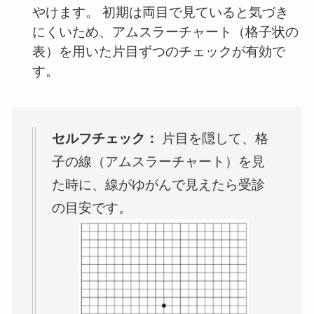
やけます。 初期は両目で見ていると気づき
にくいため、アムスラーチャート（格子状の
表）を用いた片目ずつのチェックが有効で
す。
セルフチェック：
片目を隠して、格
子の線（アムスラーチャート）を見
た時に、線がゆがんで見えたら受診
の目安です。