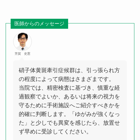
医師からのメッセージ
芳賀 史憲
硝子体黄斑牽引症候群は、引っ張られ方
の程度によって病態はさまざまです。
当院では、精密検査に基づき、慎重な経
過観察でよいか、あるいは将来の視力を
守るために手術施設へご紹介すべきかを
的確に判断します。「ゆがみが強くなっ
た」と少しでも異変を感じたら、放置せ
ず早めに受診してください。