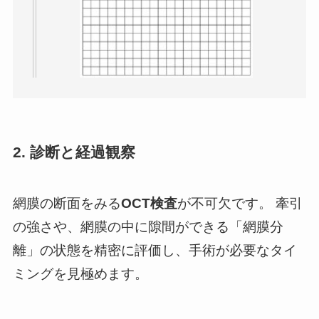
2. 診断と経過観察
網膜の断面をみる
OCT検査
が不可欠です。 牽引
の強さや、網膜の中に隙間ができる「網膜分
離」の状態を精密に評価し、手術が必要なタイ
ミングを見極めます。