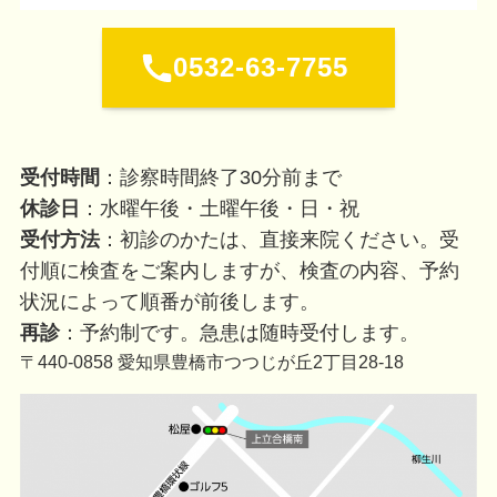
0532-63-7755
受付時間
：診察時間終了30分前まで
休診日
：水曜午後・土曜午後・日・祝
受付方法
：初診のかたは、直接来院ください。受
付順に検査をご案内しますが、検査の内容、予約
状況によって順番が前後します。
再診
：予約制です。急患は随時受付します。
〒440-0858 愛知県豊橋市つつじが丘2丁目28-18